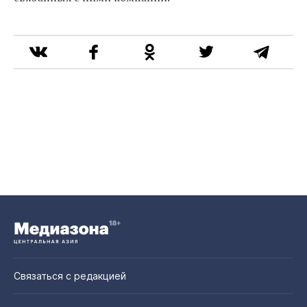
Связаться с редакцией