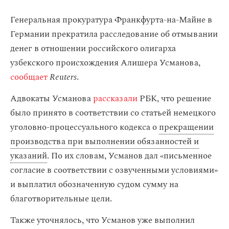
Генеральная прокуратура Франкфурта-на-Майне в
Германии прекратила расследование об отмывании
денег в отношении российского олигарха
узбекского происхождения Алишера Усманова,
сообщает
Reuters
.
Адвокаты Усманова
рассказали
РБК, что решение
было принято в соответствии со статьей немецкого
уголовно-процессуального кодекса о
прекращении
производства при выполнении обязанностей и
указаний
. По их словам, Усманов дал «письменное
согласие в соответствии с озвученными условиями»
и выплатил обозначенную судом сумму на
благотворительные цели.
Также уточнялось, что Усманов уже выполнил