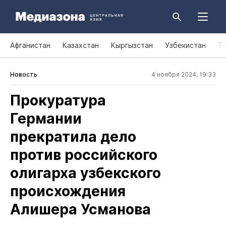
Афганистан
Казахстан
Кыргызстан
Узбекистан
Т
Новость
4 ноября 2024, 19:33
Прокуратура
Германии
прекратила дело
против российского
олигарха узбекского
происхождения
Алишера Усманова