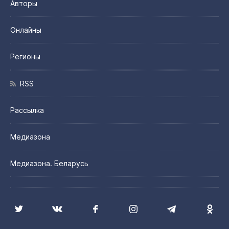
Авторы
Онлайны
Регионы
RSS
Рассылка
Медиазона
Медиазона. Беларусь