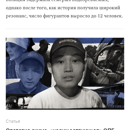
однако после того, как история получила широкий
резонанс, число фигурантов выросло до 12 человек.
Статья