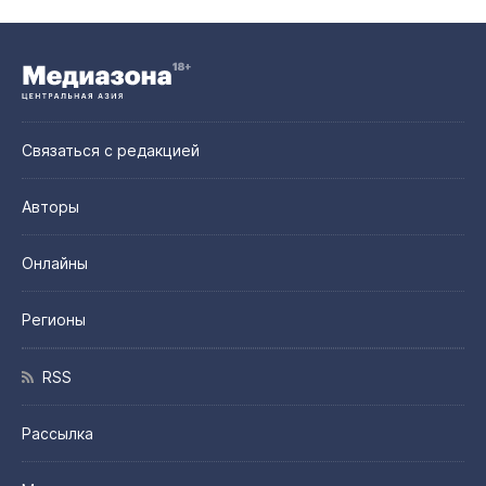
Связаться с редакцией
Авторы
Онлайны
Регионы
RSS
Рассылка