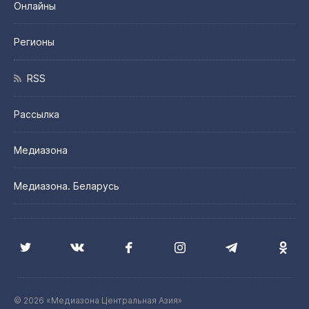
Онлайны
Регионы
RSS
Рассылка
Медиазона
Медиазона. Беларусь
© 2026 «Медиазона Центральная Азия»