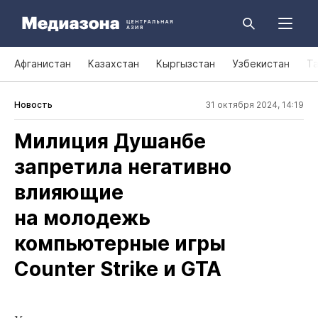
Афганистан
Казахстан
Кыргызстан
Узбекистан
Т
Новость
31 октября 2024, 14:19
Милиция Душанбе
запретила негативно
влияющие
на молодежь
компьютерные игры
Counter Strike и GTA