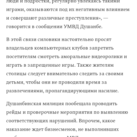
люди и подростки, регулярно увлекаясь такими
играми, оказываются под их негативным влиянием
и совершают различные преступления», —
говорится в сообщении УМВД Душанбе.
В этой связи силовики настоятельно просят
владельцев компьютерных клубов запретить
посетителям смотреть аморальные видеоролики и
играть в запрещенные игры. Также жителям
столицы следует внимательно следить за своими
детьми, чтобы они не проводили время за
развлечениями, пропагандирующими насилие.
Душанбинская милиция пообещала проводить
рейды и проверочные мероприятия по выявлению
соответствующих нарушений. Впрочем, какое
наказание ждет бизнесменов, не выполнивших