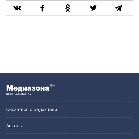
Связаться с редакцией
Авторы