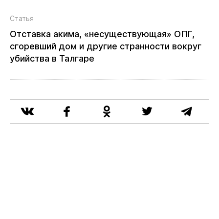
Статья
Отставка акима, «несуществующая» ОПГ,
сгоревший дом и другие странности вокруг
убийства в Талгаре