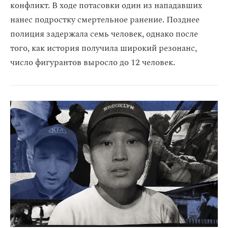
конфликт. В ходе потасовки один из нападавших
нанес подростку смертельное ранение. Позднее
полиция задержала семь человек, однако после
того, как история получила широкий резонанс,
число фигурантов выросло до 12 человек.