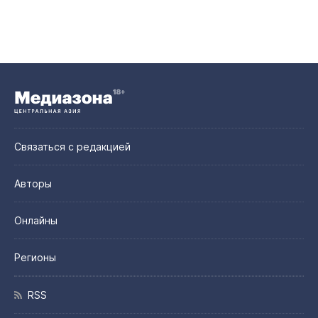
Связаться с редакцией
Авторы
Онлайны
Регионы
RSS