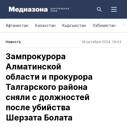
Афганистан
Казахстан
Кыргызстан
Узбекистан
Т
Новость
18 октября 2024, 19:03
Зампрокурора
Алматинской
области и прокурора
Талгарского района
сняли с должностей
после убийства
Шерзата Болата