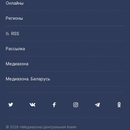
Онлайны
Регионы
RSS
Рассылка
Медиазона
Медиазона. Беларусь
© 2026 «Медиазона Центральная Азия»