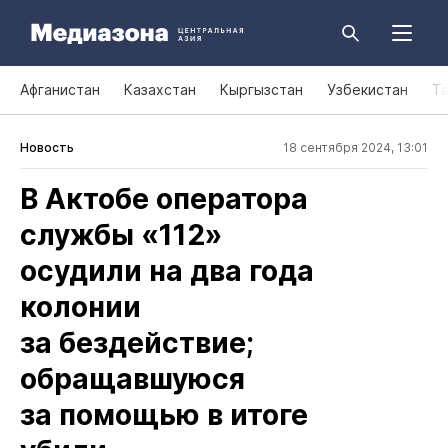
Афганистан
Казахстан
Кыргызстан
Узбекистан
Т
Новость
18 сентября 2024, 13:01
В Актобе оператора
службы «112»
осудили на два года
колонии
за бездействие;
обращавшуюся
за помощью в итоге