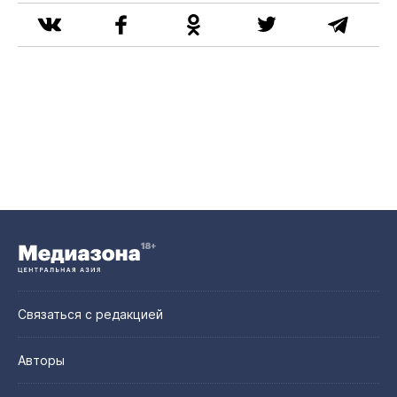
Связаться с редакцией
Авторы