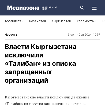
Афганистан
Казахстан
Кыргызстан
Узбекистан
Т
Новость
6 сентября 2024, 19:57
Власти Кыргызстана
исключили
«Талибан» из списка
запрещенных
организаций
Кыргызстанские власти исключили движение
«Талибан» из реестра запрещенных в стране