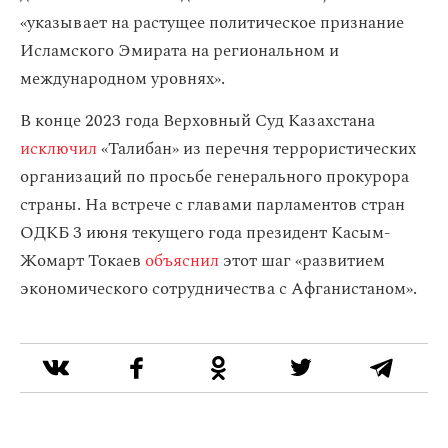
«указывает на растущее политическое признание
Исламского Эмирата на региональном и
международном уровнях».
В конце 2023 года Верховный Суд Казахстана
исключил
«Талибан» из перечня террористических
организаций по просьбе генерального прокурора
страны. На встрече с главами парламентов стран
ОДКБ 3 июня текущего года президент Касым-
Жомарт Токаев
объяснил
этот шаг «развитием
экономического сотрудничества с Афганистаном».