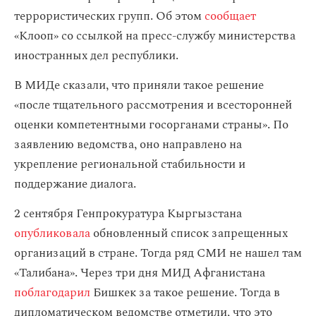
террористических групп. Об этом
сообщает
«Клооп» со ссылкой на пресс-службу министерства
иностранных дел республики.
В МИДе сказали, что приняли такое решение
«после тщательного рассмотрения и всесторонней
оценки компетентными госорганами страны». По
заявлению ведомства, оно направлено на
укрепление региональной стабильности и
поддержание диалога.
2 сентября Генпрокуратура Кыргызстана
опубликовала
обновленный список запрещенных
организаций в стране. Тогда ряд СМИ не нашел там
«Талибана». Через три дня МИД Афганистана
поблагодарил
Бишкек за такое решение. Тогда в
дипломатическом ведомстве отметили, что это