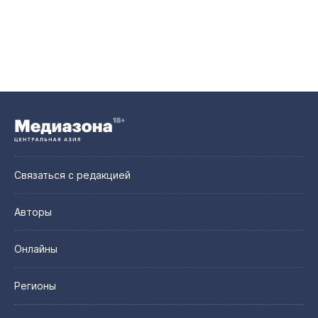
Связаться с редакцией
Авторы
Онлайны
Регионы