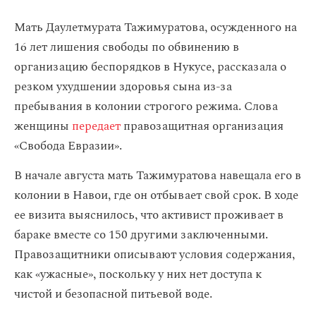
Мать Даулетмурата Тажимуратова, осужденного на
16 лет лишения свободы по обвинению в
организацию беспорядков в Нукусе, рассказала о
резком ухудшении здоровья сына из-за
пребывания в колонии строгого режима. Слова
женщины
передает
правозащитная организация
«Свобода Евразии».
В начале августа мать Тажимуратова навещала его в
колонии в Навои, где он отбывает свой срок. В ходе
ее визита выяснилось, что активист проживает в
бараке вместе со 150 другими заключенными.
Правозащитники описывают условия содержания,
как «ужасные», поскольку у них нет доступа к
чистой и безопасной питьевой воде.