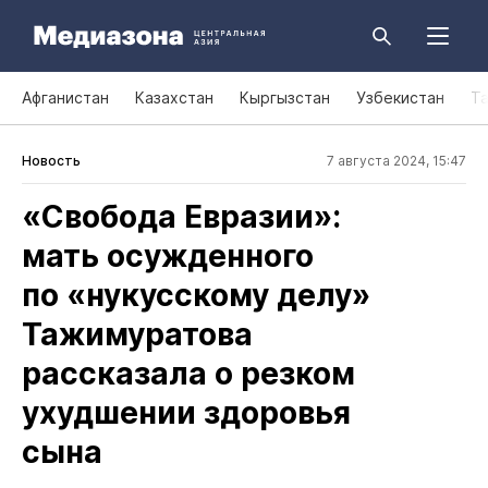
Афганистан
Казахстан
Кыргызстан
Узбекистан
Т
Новость
7 августа 2024, 15:47
«Свобода Евразии»:
мать осужденного
по «нукусскому делу»
Тажимуратова
рассказала о резком
ухудшении здоровья
сына