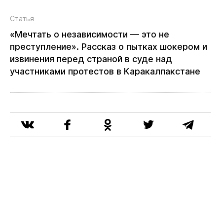
Статья
«Мечтать о независимости — это не
преступление». Рассказ о пытках шокером и
извинения перед страной в суде над
участниками протестов в Каракалпакстане