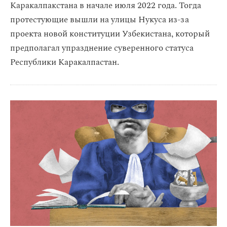
Каракалпакстана в начале июля 2022 года. Тогда
протестующие вышли на улицы Нукуса из-за
проекта новой конституции Узбекистана, который
предполагал упразднение суверенного статуса
Республики Каракалпастан.