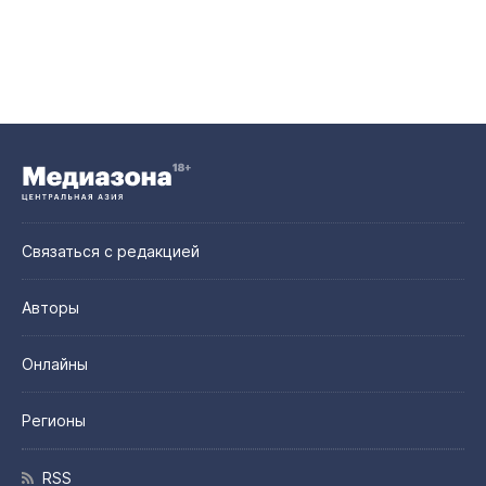
Связаться с редакцией
Авторы
Онлайны
Регионы
RSS