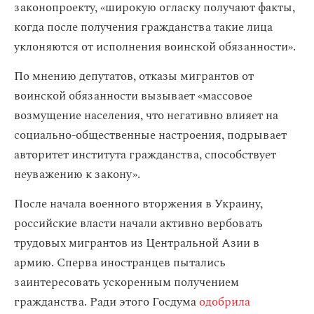
законопроекту, «широкую огласку получают факты,
когда после получения гражданства такие лица
уклоняются от исполнения воинской обязанности».
По мнению депутатов, отказы мигрантов от
воинской обязанности вызывает «массовое
возмущение населения, что негативно влияет на
социально-общественные настроения, подрывает
авторитет института гражданства, способствует
неуважению к закону».
После начала военного вторжения в Украину,
российские власти начали активно вербовать
трудовых мигрантов из Центральной Азии в
армию. Сперва иностранцев пытались
заинтересовать ускоренным получением
гражданства. Ради этого Госдума
одобрила