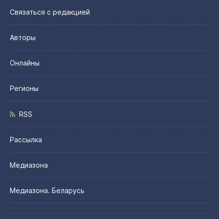
Связаться с редакцией
Авторы
Онлайны
Регионы
RSS
Рассылка
Медиазона
Медиазона. Беларусь