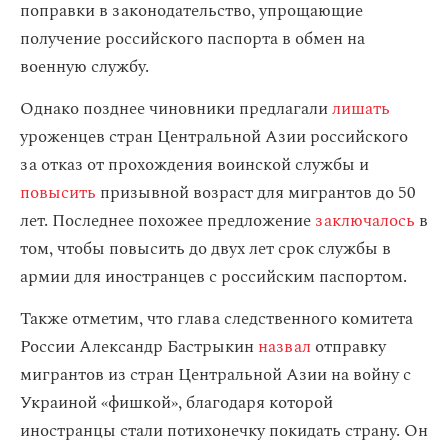
поправки в законодательство, упрощающие
получение российского паспорта в обмен на
военную службу.
Однако позднее чиновники предлагали
лишать
уроженцев стран Центральной Азии российского
за отказ от прохождения воинской службы и
повысить
призывной возраст для мигрантов до 50
лет. Последнее похожее предложение
заключалось
в
том, чтобы повысить до двух лет срок службы в
армии для иностранцев с российским паспортом.
Также отметим, что глава следственного комитета
России Александр Бастрыкин
назвал
отправку
мигрантов из стран Центральной Азии на войну с
Украиной «фишкой», благодаря которой
иностранцы стали потихонечку покидать страну. Он