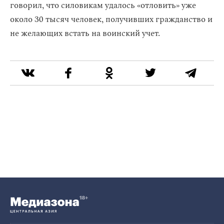
говорил, что силовикам удалось «отловить» уже
около 30 тысяч человек, получивших гражданство и
не желающих встать на воинский учет.