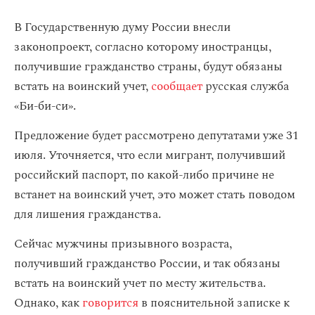
В Государственную думу России внесли
законопроект, согласно которому иностранцы,
получившие гражданство страны, будут обязаны
встать на воинский учет,
сообщает
русская служба
«Би-би-си».
Предложение будет рассмотрено депутатами уже 31
июля. Уточняется, что если мигрант, получивший
российский паспорт, по какой-либо причине не
встанет на воинский учет, это может стать поводом
для лишения гражданства.
Сейчас мужчины призывного возраста,
получивший гражданство России, и так обязаны
встать на воинский учет по месту жительства.
Однако, как
говорится
в пояснительной записке к