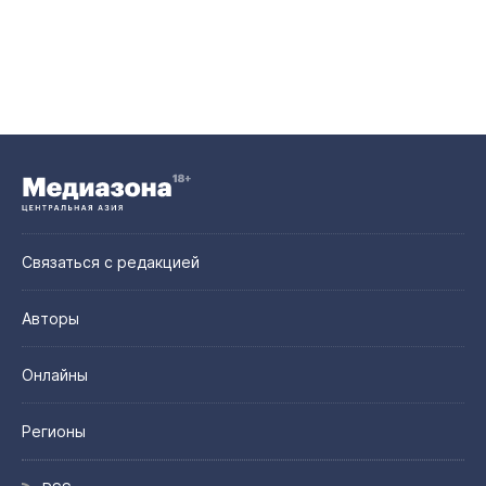
Связаться с редакцией
Авторы
Онлайны
Регионы