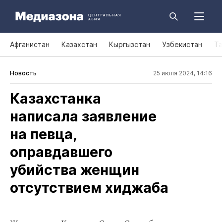
Афганистан
Казахстан
Кыргызстан
Узбекистан
Т
Новость
25 июля 2024, 14:16
Казахстанка
написала заявление
на певца,
оправдавшего
убийства женщин
отсутствием хиджаба