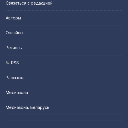
Связаться с редакцией
Авторы
Онлайны
Регионы
RSS
Рассылка
Медиазона
Медиазона. Беларусь