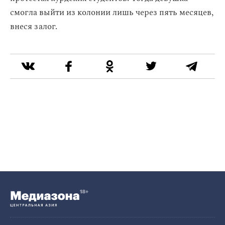
смогла выйти из колонии лишь через пять месяцев,
внеся залог.