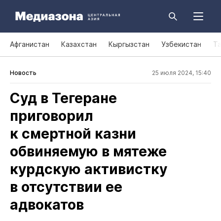
Афганистан
Казахстан
Кыргызстан
Узбекистан
Т
Новость
25 июля 2024, 15:40
Суд в Тегеране
приговорил
к смертной казни
обвиняемую в мятеже
курдскую активистку
в отсутствии ее
адвокатов