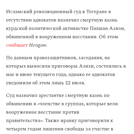
Исламский революционный суд в Тегеране в
отсутствии адвокатов назначил смертную казнь
курдской политической активистке Пахшан Азизи,
обвиненной в вооруженном восстании. Об этом
сообщает
Hengaw
.
По данным правозащитников, заседания, на
которых выносили приговоры Азизи, состоялись в
мае и июне текущего года, однако ее адвокатов
уведомили об этом лишь 22 июля.
Суд назначил арестантке смертную казнь по
обвинению в «членстве в группах, которые вели
вооруженное восстание против
правительства». Также иранку приговорили к
четырем годам лишения свободы за участие в