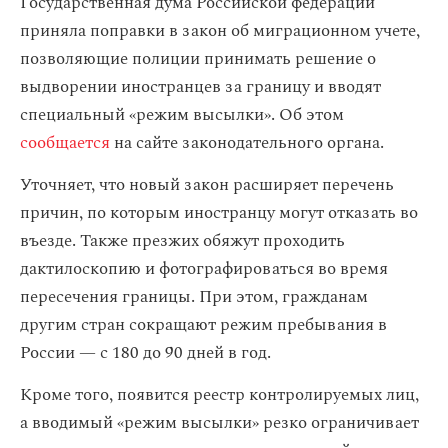
Государственная дума Российской федерации
приняла поправки в закон об миграционном учете,
позволяющие полиции принимать решение о
выдворении иностранцев за границу и вводят
специальный «режим высылки». Об этом
сообщается
на сайте законодательного органа.
Уточняет, что новый закон расширяет перечень
причин, по которым иностранцу могут отказать во
въезде. Также презжих обяжут проходить
дактилоскопию и фотографироваться во время
пересечения границы. При этом, гражданам
другим стран сокращают режим пребывания в
России — с 180 до 90 дней в год.
Кроме того, появится реестр контролируемых лиц,
а вводимый «режим высылки» резко ограничивает