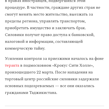
в правах иностранцев, подвергшихся этой
процедуре. В частности, граждане других стран не
смогут менять место жительство, выезжать за
пределы региона, управлять транспортом,
приобретать имущество и заключать брак.
Силовики получат право доступа к банковской,
налоговой и информации, составляющей
коммерческую тайну.
Усиления контроля за приезжими началось на фоне
теракта
в подмосковном «Крокус Сити Холле»,
произошедшего 22 марта. После нападения на
торговый центр российские силовики задержали
основных подозреваемых — все они оказались
гражданами Таджикистана.