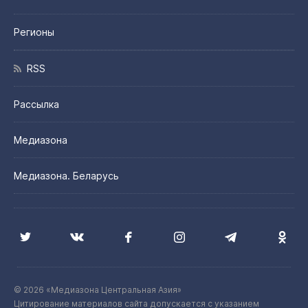
Регионы
RSS
Рассылка
Медиазона
Медиазона. Беларусь
© 2026 «Медиазона Центральная Азия»
Цитирование материалов сайта допускается с указанием