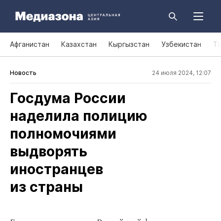
Афганистан
Казахстан
Кыргызстан
Узбекистан
Т
Новость
24 июля 2024, 12:07
Госдума России
наделила полицию
полномочиями
выдворять
иностранцев
из страны