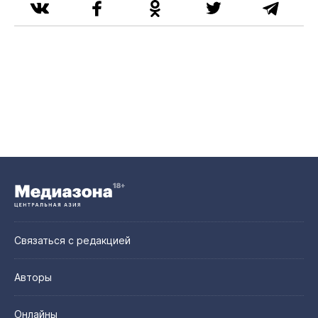
Связаться с редакцией
Авторы
Онлайны