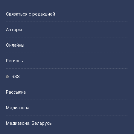
Связаться с редакцией
Авторы
Онлайны
Регионы
RSS
Рассылка
Медиазона
Медиазона. Беларусь