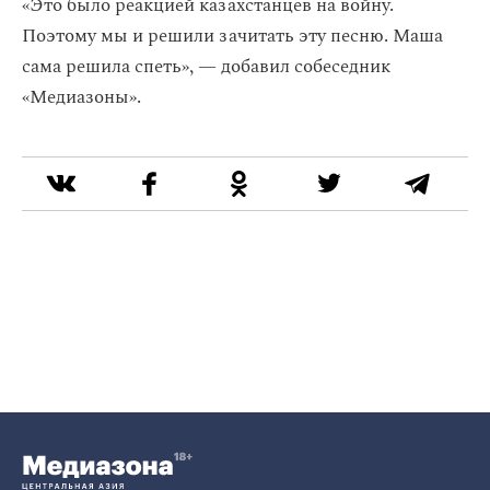
«Это было реакцией казахстанцев на войну.
Поэтому мы и решили зачитать эту песню. Маша
сама решила спеть», — добавил собеседник
«Медиазоны».