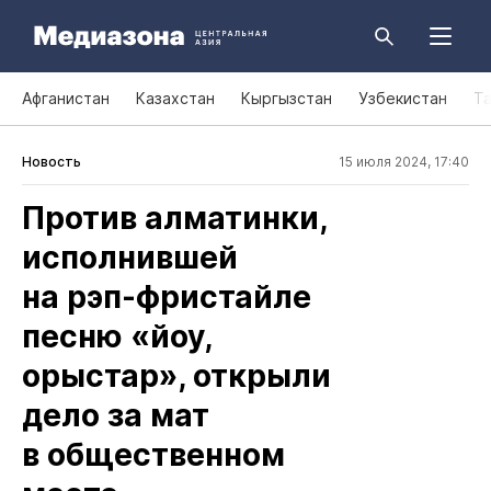
Афганистан
Казахстан
Кыргызстан
Узбекистан
Т
Новость
15 июля 2024, 17:40
Против алматинки,
исполнившей
на рэп‑фристайле
песню «йоу,
орыстар», открыли
дело за мат
в общественном