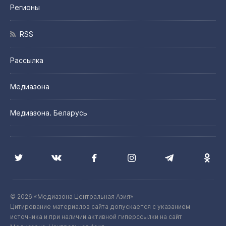
Регионы
RSS
Рассылка
Медиазона
Медиазона. Беларусь
© 2026 «Медиазона Центральная Азия»
Цитирование материалов сайта допускается с указанием
источника и при наличии активной гиперссылки на сайт