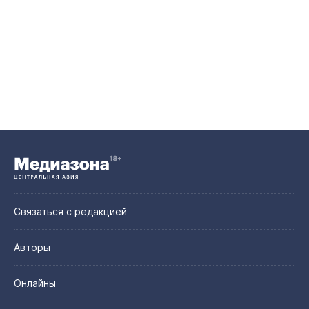
Связаться с редакцией
Авторы
Онлайны