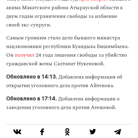
акима Макатского района Атырауской области к
двум годам ограничения свободы за избиение
своей экс-супруги.
Самым громким стало дело бывшего министра
нацэкономики республики Куандыка Бишимбаева.
Он
получил
24 года лишения свободы за убийство
гражданской жены Салтанат Нукеновой.
Добавлена информация об
Обновлено в 14:13.
открытии уголовного дела против Айтенова.
Добавлена информации о
Обновлено в 17:14.
заведении уголовного дела против Атешевой.