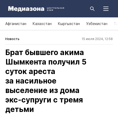
Афганистан
Казахстан
Кыргызстан
Узбекистан
Т
Новость
15 июля 2024, 12:58
Брат бывшего акима
Шымкента получил 5
суток ареста
за насильное
выселение из дома
экс‑супруги с тремя
детьми