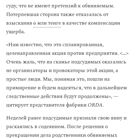
суду, что не имеют претензий к обвиняемым.
Потерпевшая сторона также отказалась от
взыскания
6 млн тенге
в качестве компенсации
ущерба.
«Нам известно, что это спланированная,
целенаправленная акция против предприятия. < … >
Очень жаль, что на скамье подсудимых оказались
не организаторы и провокаторы этой акции, а
простые люди. Мы, понимая это, пошли на
примирение и будем надеяться, что в дальнейшем
следственные действия будут продолжены», —
цитирует представителя фабрики
ORDA.
Неделей ранее подсудимые признали свою вину и
раскаялись в содеянном. После решения о
прекращении дела родственники обвиняемых