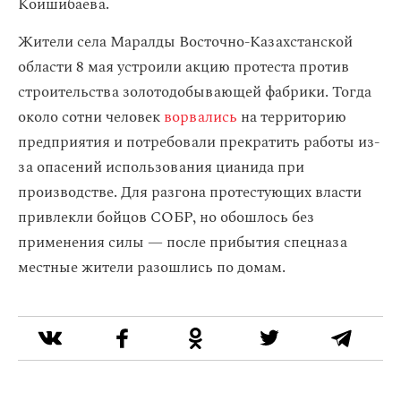
Коишибаева.
Жители села Маралды Восточно-Казахстанской
области 8 мая устроили акцию протеста против
строительства золотодобывающей фабрики. Тогда
около сотни человек
ворвались
на территорию
предприятия и потребовали прекратить работы из-
за опасений использования цианида при
производстве. Для разгона протестующих власти
привлекли бойцов СОБР, но обошлось без
применения силы — после прибытия спецназа
местные жители разошлись по домам.