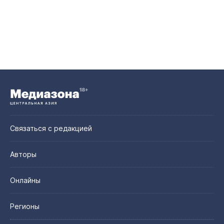
Связаться с редакцией
Авторы
Онлайны
Регионы