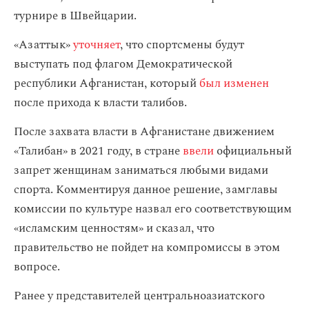
турнире в Швейцарии.
«Азаттык»
уточняет
, что спортсмены будут
выступать под флагом Демократической
республики Афганистан, который
был изменен
после прихода к власти талибов.
После захвата власти в Афганистане движением
«Талибан» в 2021 году, в стране
ввели
официальный
запрет женщинам заниматься любыми видами
спорта. Комментируя данное решение, замглавы
комиссии по культуре назвал его соответствующим
«исламским ценностям» и сказал, что
правительство не пойдет на компромиссы в этом
вопросе.
Ранее у представителей центральноазиатского