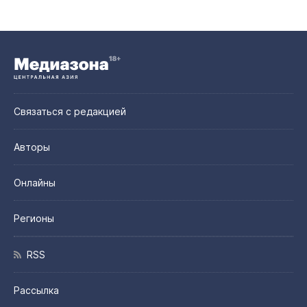
Связаться с редакцией
Авторы
Онлайны
Регионы
RSS
Рассылка