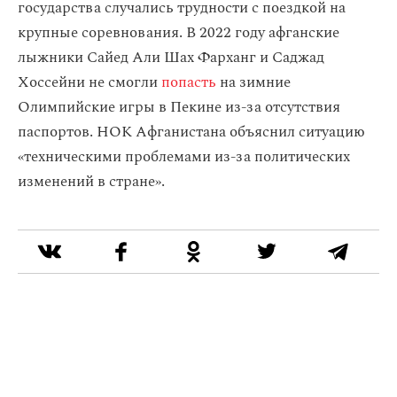
государства случались трудности с поездкой на
крупные соревнования. В 2022 году афганские
лыжники Сайед Али Шах Фарханг и Саджад
Хоссейни не смогли
попасть
на зимние
Олимпийские игры в Пекине из-за отсутствия
паспортов. НОК Афганистана объяснил ситуацию
«техническими проблемами из-за политических
изменений в стране».