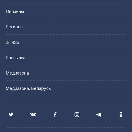
Онлайны
Регионы
RSS
Рассылка
Медиазона
Медиазона. Беларусь