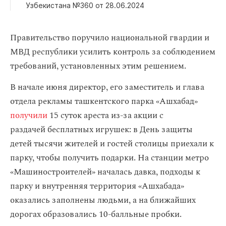
Узбекистана №360 от 28.06.2024
Правительство поручило национальной гвардии и
МВД республики усилить контроль за соблюдением
требований, установленных этим решением.
В начале июня директор, его заместитель и глава
отдела рекламы ташкентского парка «Ашхабад»
получили
15 суток ареста из‑за акции с
раздачей бесплатных игрушек: в День защиты
детей тысячи жителей и гостей столицы приехали к
парку, чтобы получить подарки. На станции метро
«Машиностроителей» началась давка, подходы к
парку и внутренняя территория «Ашхабада»
оказались заполнены людьми, а на ближайших
дорогах образовались 10-балльные пробки.