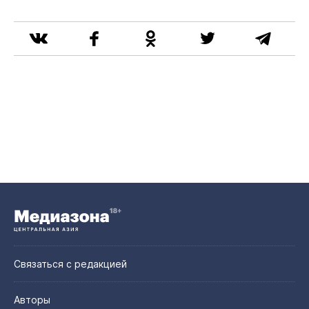
Связаться с редакцией
Авторы