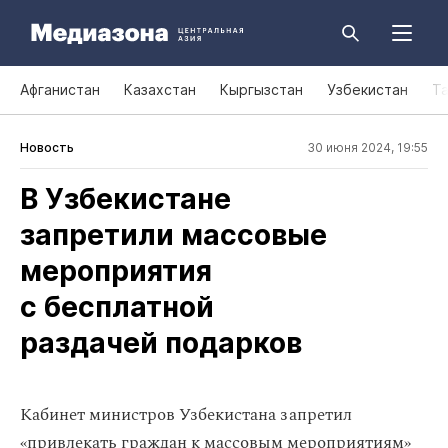
Афганистан
Казахстан
Кыргызстан
Узбекистан
Т
Новость
30 июня 2024, 19:55
В Узбекистане
запретили массовые
мероприятия
с бесплатной
раздачей подарков
Кабинет министров Узбекистана запретил
«привлекать граждан к массовым мероприятиям»