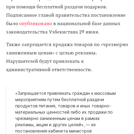
при помощи бесплатной раздачи подарков.
Подписанное главой правительства постановление
было
опубликовано
в национальной базе данных
законодательства Узбекистана 29 июня.
Также запрещается продажа товаров по «чрезмерно
заниженным ценам» с целью рекламы.
Нарушителей будут привлекать к
административной ответственности.
«Запрещается привлекать граждан к массовым
мероприятиям путем бесплатной раздачи
продуктов питания, товаров и иных товарно-
материальных ценностей либо их продажи по
чрезмерно заниженным ценам в рамках
рекламы, акции и других целей», — из
постановления кабинета министров