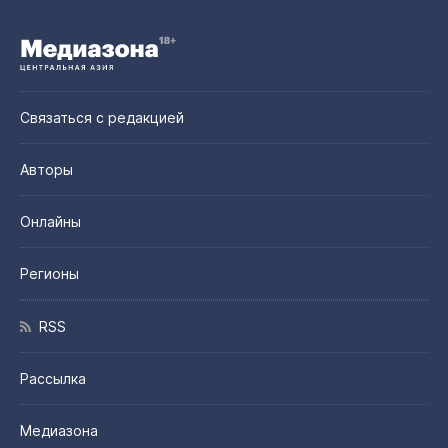
Связаться с редакцией
Авторы
Онлайны
Регионы
RSS
Рассылка
Медиазона