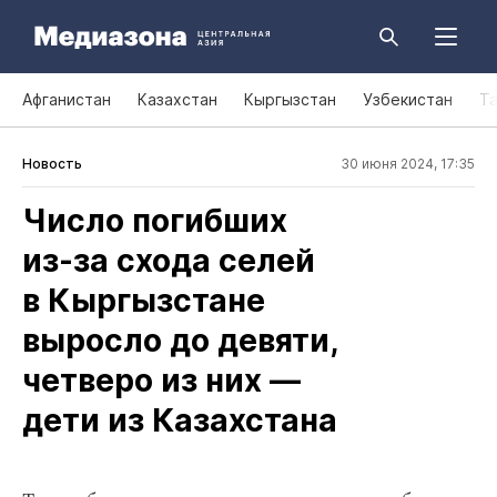
Афганистан
Казахстан
Кыргызстан
Узбекистан
Т
Новость
30 июня 2024, 17:35
Число погибших
из‑за схода селей
в Кыргызстане
выросло до девяти,
четверо из них —
дети из Казахстана