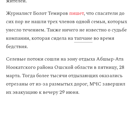
жителей.
Журналист Болот Темиров
пишет
, что спасатели до
сих пор не нашли трех членов одной семьи, которых
унесло течением. Также ничего не известно о судьбе
компании, которая сидела на
тапчане
во время
бедствия.
Селевые потоки сошли на зону отдыха Абшыр-Ата
Ноокатского района Ошской области в пятницу, 28
марта. Тогда более тысячи отдыхающих оказались
отрезаны от из-за размытых дорог, МЧС завершил
их эвакуацию к вечеру 29 июня
.