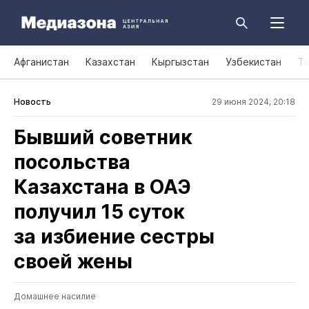
Афганистан
Казахстан
Кыргызстан
Узбекистан
Т
Новость
29 июня 2024, 20:18
Бывший советник
посольства
Казахстана в ОАЭ
получил 15 суток
за избиение сестры
своей жены
Домашнее насилие