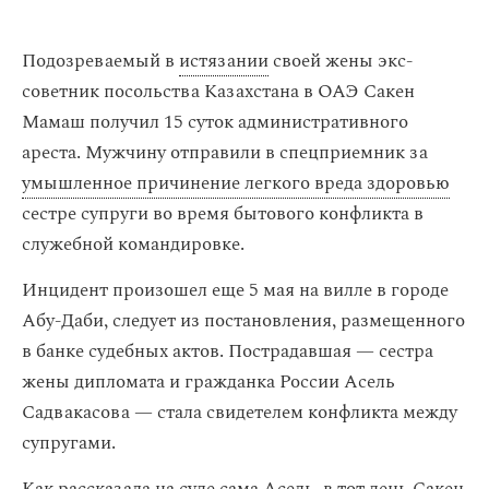
Подозреваемый в
истязании
своей жены экс-
советник посольства Казахстана в ОАЭ Сакен
Мамаш получил 15 суток административного
ареста. Мужчину отправили в спецприемник за
умышленное причинение легкого вреда здоровью
сестре супруги во время бытового конфликта в
служебной командировке.
Инцидент произошел еще 5 мая на вилле в городе
Абу-Даби, следует из постановления, размещенного
в банке судебных актов. Пострадавшая — сестра
жены дипломата и гражданка России Асель
Садвакасова — стала свидетелем конфликта между
супругами.