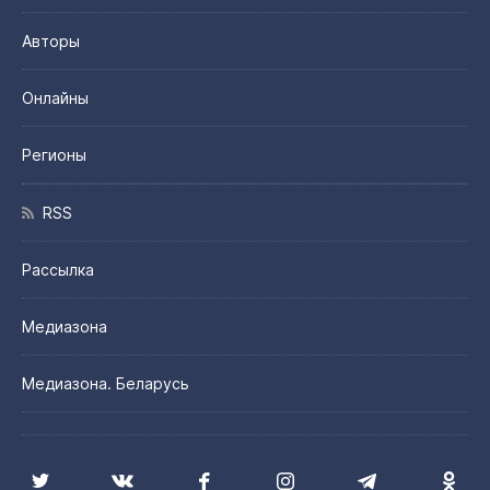
Авторы
Онлайны
Регионы
RSS
Рассылка
Медиазона
Медиазона. Беларусь