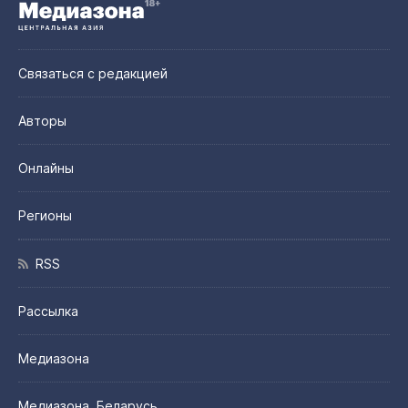
Связаться с редакцией
Авторы
Онлайны
Регионы
RSS
Рассылка
Медиазона
Медиазона. Беларусь