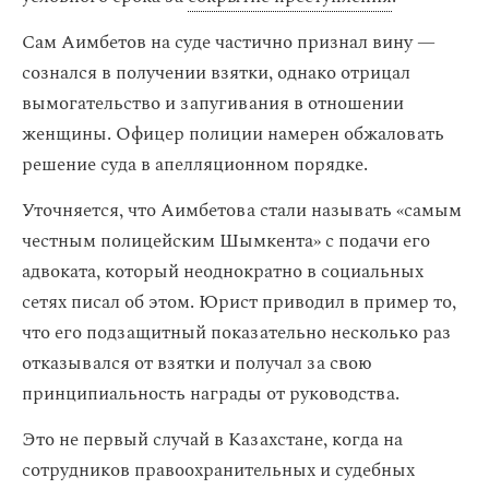
Сам Аимбетов на суде частично признал вину —
сознался в получении взятки, однако отрицал
вымогательство и запугивания в отношении
женщины. Офицер полиции намерен обжаловать
решение суда в апелляционном порядке.
Уточняется, что Аимбетова стали называть «самым
честным полицейским Шымкента» с подачи его
адвоката, который неоднократно в социальных
сетях писал об этом. Юрист приводил в пример то,
что его подзащитный показательно несколько раз
отказывался от взятки и получал за свою
принципиальность награды от руководства.
Это не первый случай в Казахстане, когда на
сотрудников правоохранительных и судебных