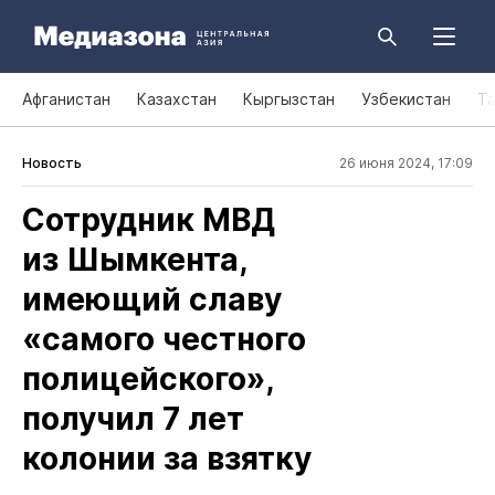
Афганистан
Казахстан
Кыргызстан
Узбекистан
Т
Новость
26 июня 2024, 17:09
Сотрудник МВД
из Шымкента,
имеющий славу
«самого честного
полицейского»,
получил 7 лет
колонии за взятку