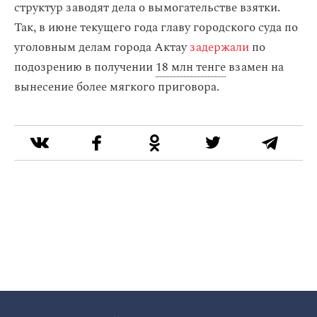
структур заводят дела о вымогательстве взятки.
Так, в июне текущего года главу городского суда по
уголовным делам города Актау
задержали
по
подозрению в получении
18 млн тенге
взамен на
вынесение более мягкого приговора.