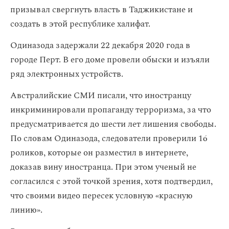
призывал свергнуть власть в Таджикистане и
создать в этой республике халифат.
Одиназода задержали 22 декабря 2020 года в
городе Перт. В его доме провели обыски и изъяли
ряд электронных устройств.
Австралийские СМИ писали, что иностранцу
инкриминировали пропаганду терроризма, за что
предусматривается до шести лет лишения свободы.
По словам Одиназода, следователи проверили 16
роликов, которые он разместил в интернете,
доказав вину иностранца. При этом ученый не
согласился с этой точкой зрения, хотя подтвердил,
что своими видео пересек условную «красную
линию».