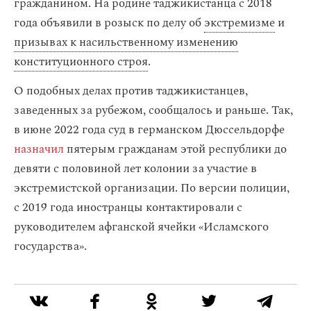
гражданином. На родине таджикистанца с 2018
года объявили в розыск по делу об
экстремизме
и
призывах к насильственному изменению
конституционного строя
.
О подобных делах против таджикистанцев,
заведенных за рубежом, сообщалось и раньше. Так,
в июне 2022 года суд в германском Дюссельдорфе
назначил
пятерым гражданам этой республики до
девяти с половиной лет колонии за участие в
экстремистской организации. По версии полиции,
с 2019 года иностранцы контактировали с
руководителем афганской ячейки «Исламского
государства».