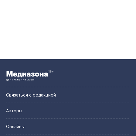
Связаться с редакцией
Авторы
Онлайны