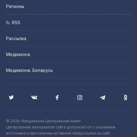
Регионы
RSS
Рассылка
Медиазона
Медиазона. Беларусь
© 2026 «Медиазона Центральная Азия»
Цитирование материалов сайта допускается с указанием
источника и при наличии активной гиперссылки на сайт