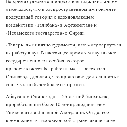
Во время судебного процесса над таджикистанцем
отмечалось, что в распространенном им контенте
подсудимый говорил о вдохновляющем
воздействии «Талибана» в Афганистане и
«Исламского государства» в Сирии.
«Теперь, имея пятно судимости, я не могу вернуться
на работу в вуз. В настоящее время я живу за счет
государственного пособия, которое
предоставляется безработным», — рассказал
Одиназода, добавив, что продолжит деятельность в
соцсетях, но будет более осторожен.
Абдусалом Одиназода — 56-летний биохимик,
проработавший более 10 лет преподавателем
Университета Западной Австралии. Он долгое
время живет в тихоокеанской стране, является ее