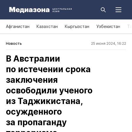
Афганистан
Казахстан
Кыргызстан
Узбекистан
Т
Новость
25 июня 2024, 16:22
В Австралии
по истечении срока
заключения
освободили ученого
из Таджикистана,
осужденного
за пропаганду