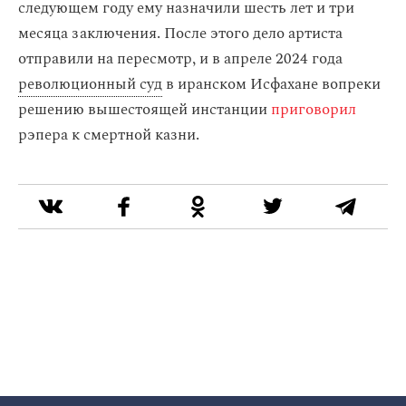
следующем году ему назначили шесть лет и три
месяца заключения. После этого дело артиста
отправили на пересмотр, и в апреле 2024 года
революционный суд
в иранском Исфахане вопреки
решению вышестоящей инстанции
приговорил
рэпера к смертной казни.