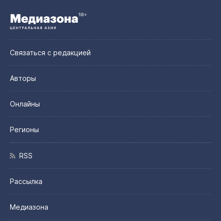
Связаться с редакцией
Авторы
Онлайны
Регионы
RSS
Рассылка
Медиазона