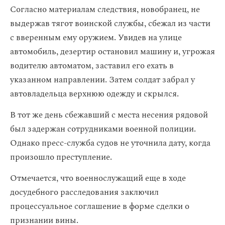
Согласно материалам следствия, новобранец, не
выдержав тягот воинской службы, сбежал из части
с вверенным ему оружием. Увидев на улице
автомобиль, дезертир остановил машину и, угрожая
водителю автоматом, заставил его ехать в
указанном направлении. Затем солдат забрал у
автовладельца верхнюю одежду и скрылся.
В тот же день сбежавший с места несения рядовой
был задержан сотрудниками военной полиции.
Однако пресс-служба судов не уточнила дату, когда
произошло преступление.
Отмечается, что военнослужащий еще в ходе
досудебного расследования заключил
процессуальное соглашение в форме сделки о
признании вины.