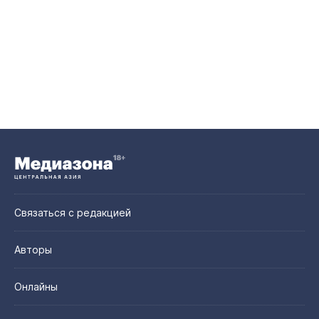
Связаться с редакцией
Авторы
Онлайны