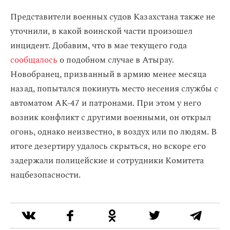
Представители военных судов Казахстана также не
уточнили, в какой воинской части произошел
инцидент. Добавим, что в мае текущего года
сообщалось
о подобном случае в Атырау.
Новобранец, призванный в армию менее месяца
назад, попытался покинуть место несения службы с
автоматом АК-47 и патронами. При этом у него
возник конфликт с другими военными, он открыл
огонь, однако неизвестно, в воздух или по людям. В
итоге дезертиру удалось скрыться, но вскоре его
задержали полицейские и сотрудники Комитета
нацбезопасности.