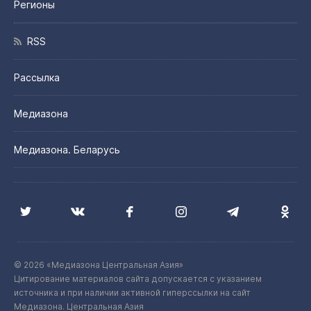
Регионы
RSS
Рассылка
Медиазона
Медиазона. Беларусь
© 2026 «Медиазона Центральная Азия»
Цитирование материалов сайта допускается с указанием
источника и при наличии активной гиперссылки на сайт
Медиазона. Центральная Азия