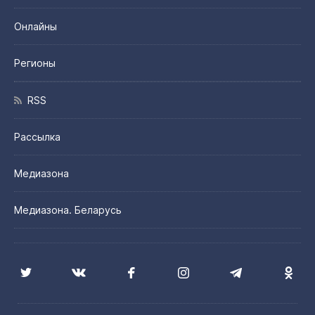
Онлайны
Регионы
RSS
Рассылка
Медиазона
Медиазона. Беларусь