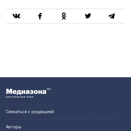
Связаться с редакцией
Авторы