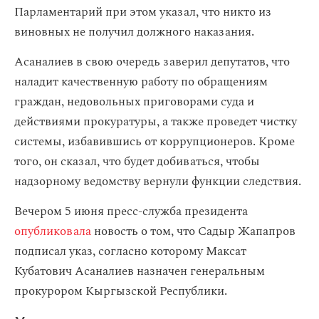
Парламентарий при этом указал, что никто из
виновных не получил должного наказания.
Асаналиев в свою очередь заверил депутатов, что
наладит качественную работу по обращениям
граждан, недовольных приговорами суда и
действиями прокуратуры, а также проведет чистку
системы, избавившись от коррупционеров. Кроме
того, он сказал, что будет добиваться, чтобы
надзорному ведомству вернули функции следствия.
Вечером 5 июня пресс-служба президента
опубликовала
новость о том, что Садыр Жапапров
подписал указ, согласно которому Максат
Кубатович Асаналиев назначен генеральным
прокурором Кыргызской Республики.