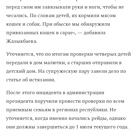
перед сном им завязывали руки и ноги, чтобы не
чесались. По словам детей, их кормили мясом
кошек и собак. При обыске мы обнаружили
привязанных кошек в сарае», — добавила
Жазыкбаева.
Уточняется, что по итогам проверки четверых детей
передали в дом малютки, а старших отправили в
детский дом. На супружескую пару завели дело по
статье об истязании.
После этого инцидента в администрации
президента поручили провести проверки по всем
приемным семьям в регионах республики. Не
уточняется, когда именно начались рейды, однако
они должны завершиться до 1 июля текущего года.