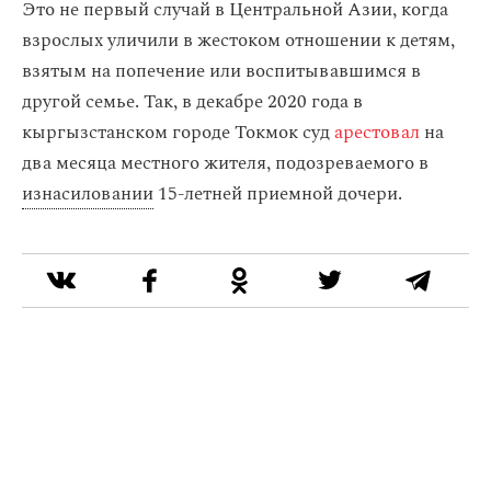
Это не первый случай в Центральной Азии, когда
взрослых уличили в жестоком отношении к детям,
взятым на попечение или воспитывавшимся в
другой семье. Так, в декабре 2020 года в
кыргызстанском городе Токмок суд
арестовал
на
два месяца местного жителя, подозреваемого в
изнасиловании
15-летней приемной дочери.