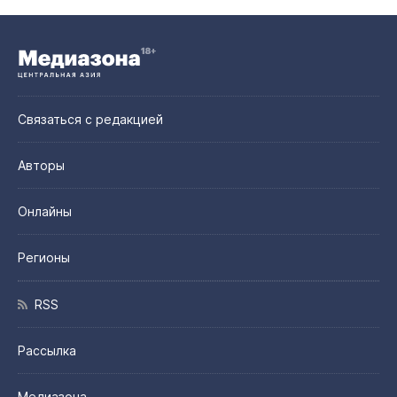
Связаться с редакцией
Авторы
Онлайны
Регионы
RSS
Рассылка
Медиазона