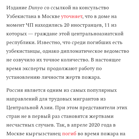
Издание
Dunyo
со ссылкой на консульство
Узбекистана в Москве
уточняет
, что в доме на
момент ЧП находились 20 иностранцев, 11 из
которых — граждане этой центральноазиатской
республики. Известно, что среди погибших есть
узбекистанцы, однако дипломатическое ведомство
не озвучило их точное количество. В настоящее
время эксперты продолжают работу по
установлению личности жертв пожара.
Россия является одним из самых популярных
направлений для трудовых мигрантов из
Центральной Азии. При этом представители этих
стран не в первый раз становятся жертвами
несчастных случаев. Так, в апреле 2020 года в
Москве кыргызстанец
погиб
во время пожара на