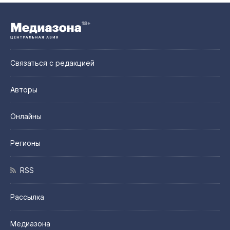
Связаться с редакцией
Авторы
Онлайны
Регионы
RSS
Рассылка
Медиазона