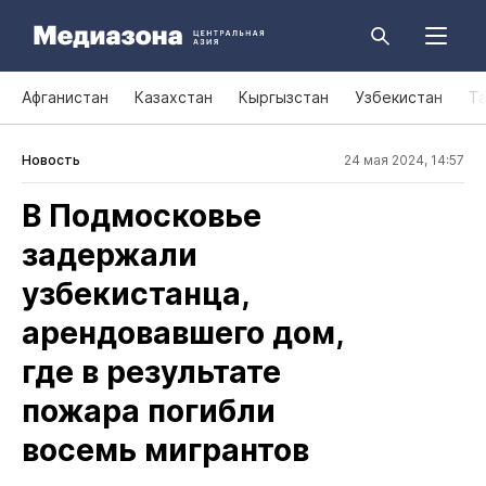
Афганистан
Казахстан
Кыргызстан
Узбекистан
Т
Новость
24 мая 2024, 14:57
В Подмосковье
задержали
узбекистанца,
арендовавшего дом,
где в результате
пожара погибли
восемь мигрантов