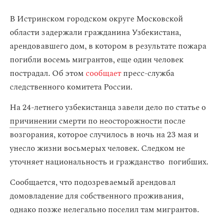
В Истринском городском округе Московской
области задержали гражданина Узбекистана,
арендовавшего дом, в котором в результате пожара
погибли восемь мигрантов, еще один человек
пострадал. Об этом
сообщает
пресс-служба
следственного комитета России.
На 24-летнего узбекистанца завели дело по статье о
причинении смерти по неосторожности
после
возгорания, которое случилось в ночь на 23 мая и
унесло жизни восьмерых человек. Следком не
уточняет национальность и гражданство погибших.
Сообщается, что подозреваемый арендовал
домовладение для собственного проживания,
однако позже нелегально поселил там мигрантов.