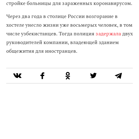
стройке больницы для зараженных коронавирусом.
Через два года в столице России возгорание в
хостеле унесло жизни уже восьмерых человек, в том
числе узбекистанцев. Тогда полиция
задержала
двух
руководителей компании, владеющей зданием
общежития для иностранцев.