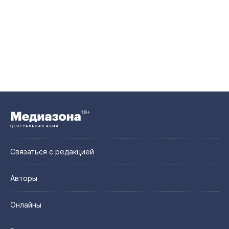
Связаться с редакцией
Авторы
Онлайны