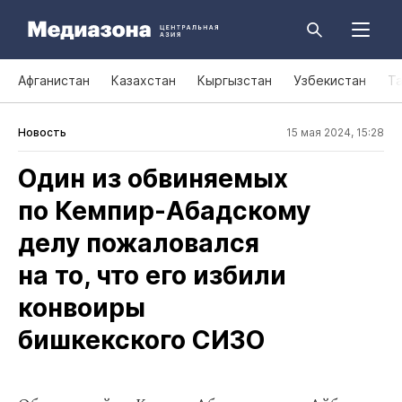
Афганистан
Казахстан
Кыргызстан
Узбекистан
Т
Новость
15 мая 2024, 15:28
Один из обвиняемых
по Кемпир‑Абадскому
делу пожаловался
на то, что его избили
конвоиры
бишкекского СИЗО