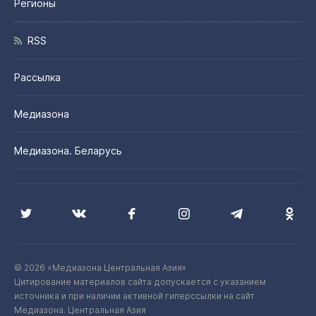
Регионы
RSS
Рассылка
Медиазона
Медиазона. Беларусь
© 2026 «Медиазона Центральная Азия»
Цитирование материалов сайта допускается с указанием
источника и при наличии активной гиперссылки на сайт
Медиазона. Центральная Азия