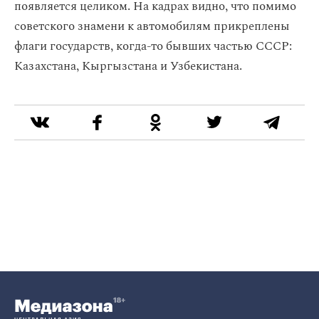
появляется целиком. На кадрах видно, что помимо
советского знамени к автомобилям прикреплены
флаги государств, когда-то бывших частью СССР:
Казахстана, Кыргызстана и Узбекистана.