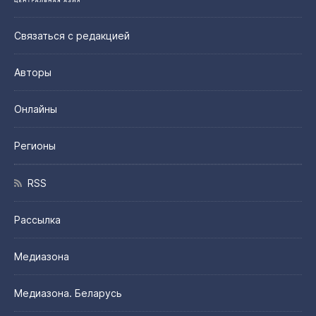
Связаться с редакцией
Авторы
Онлайны
Регионы
RSS
Рассылка
Медиазона
Медиазона. Беларусь