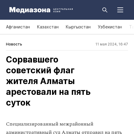
Афганистан
Казахстан
Кыргызстан
Узбекистан
Т
Новость
11 мая 2024, 16:47
Сорвавшего
советский флаг
жителя Алматы
арестовали на пять
суток
Специализированный межрайонный
административный суд Алматы отправил на пять