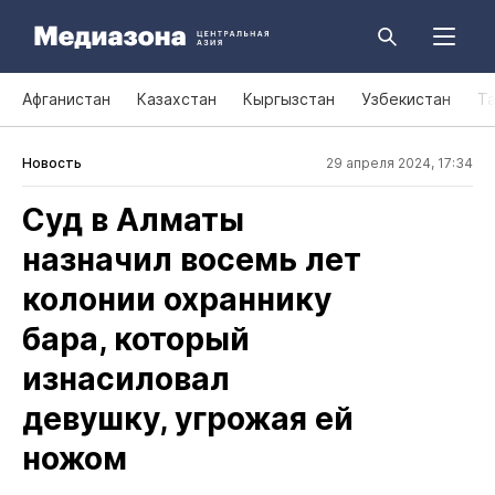
Афганистан
Казахстан
Кыргызстан
Узбекистан
Т
Новость
29 апреля 2024, 17:34
Суд в Алматы
назначил восемь лет
колонии охраннику
бара, который
изнасиловал
девушку, угрожая ей
ножом