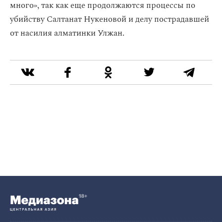
много», так как еще продолжаются процессы по
убийству Салтанат Нукеновой и делу пострадавшей
от насилия алматинки Улжан.