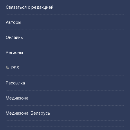
Связаться с редакцией
Авторы
Онлайны
Регионы
RSS
Рассылка
Медиазона
Медиазона. Беларусь