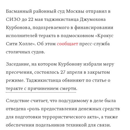
Басманный районный суд Москвы отправил в
СИЗО до 22 мая таджикистанца Джумохона
Курбонова, подозреваемого в финансировании
исполнителей теракта в подмосковном «Крокус
Сити Холле». Об этом
сообщает
пресс-служба
столичных судов.
Заседание, на котором Курбонову избрали меру
пресечения, состоялось 27 апреля в закрытом
режиме. Таджикистанца обвиняют по статье о
теракте с причинением смерти
.
Следствие считает, что подсудимому в деле была
отведена «роль предоставления денежных средств
для подготовки террористического акта», а также
обеспечения подельников техникой для связи.