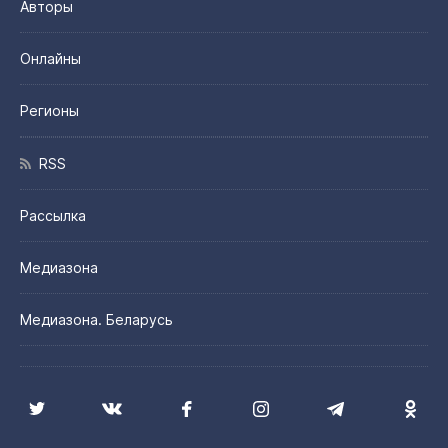
Авторы
Онлайны
Регионы
RSS
Рассылка
Медиазона
Медиазона. Беларусь