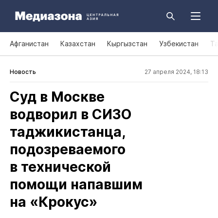
Афганистан
Казахстан
Кыргызстан
Узбекистан
Т
Новость
27 апреля 2024, 18:13
Суд в Москве
водворил в СИЗО
таджикистанца,
подозреваемого
в технической
помощи напавшим
на «Крокус»