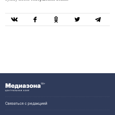
Связаться с редакцией