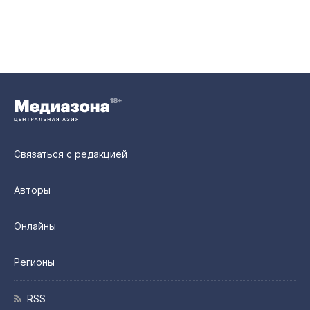
Связаться с редакцией
Авторы
Онлайны
Регионы
RSS