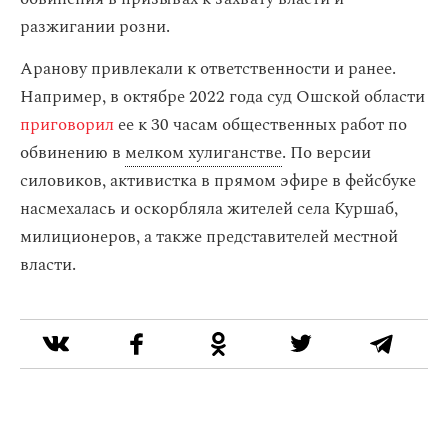
разжигании розни.
Аранову привлекали к ответственности и ранее.
Например, в октябре 2022 года суд Ошской области
приговорил
ее к 30 часам общественных работ по
обвинению в
мелком хулиганстве
. По версии
силовиков, активистка в прямом эфире в фейсбуке
насмехалась и оскорбляла жителей села Куршаб,
милиционеров, а также представителей местной
власти.