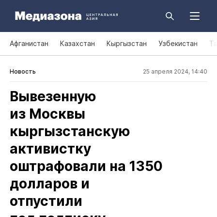
Афганистан
Казахстан
Кыргызстан
Узбекистан
Т
Новость
25 апреля 2024, 14:40
Вывезенную
из Москвы
кыргызстанскую
активистку
оштрафовали на 1350
долларов и
отпустили