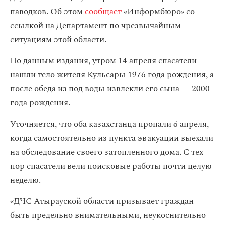
паводков. Об этом
сообщает
«Информбюро» со
ссылкой на Департамент по чрезвычайным
ситуациям этой области.
По данным издания, утром 14 апреля спасатели
нашли тело жителя Кульсары 1976 года рождения, а
после обеда из под воды извлекли его сына — 2000
года рождения.
Уточняется, что оба казахстанца пропали 6 апреля,
когда самостоятельно из пункта эвакуации выехали
на обследование своего затопленного дома. С тех
пор спасатели вели поисковые работы почти целую
неделю.
«ДЧС Атырауской области призывает граждан
быть предельно внимательными, неукоснительно