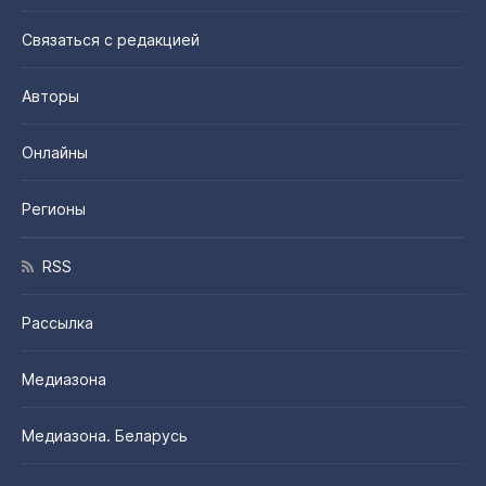
Связаться с редакцией
Авторы
Онлайны
Регионы
RSS
Рассылка
Медиазона
Медиазона. Беларусь