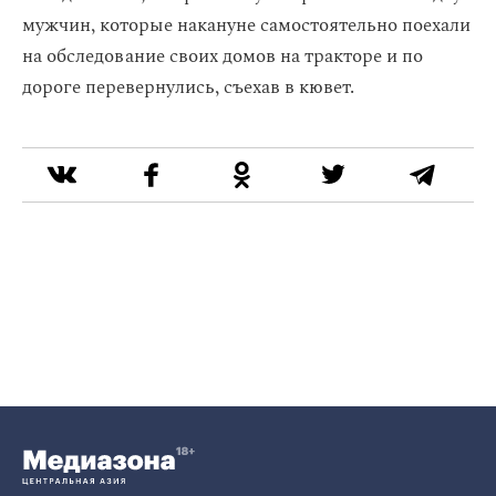
мужчин, которые накануне самостоятельно поехали
на обследование своих домов на тракторе и по
дороге перевернулись, съехав в кювет.