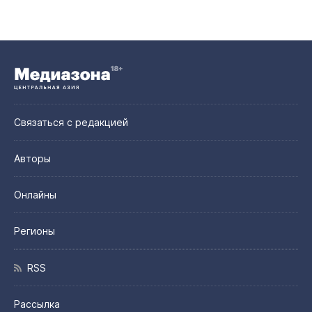
Связаться с редакцией
Авторы
Онлайны
Регионы
RSS
Рассылка