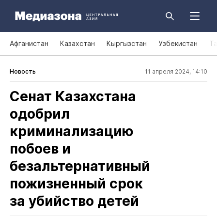
Афганистан
Казахстан
Кыргызстан
Узбекистан
Т
Новость
11 апреля 2024, 14:10
Сенат Казахстана
одобрил
криминализацию
побоев и
безальтернативный
пожизненный срок
за убийство детей