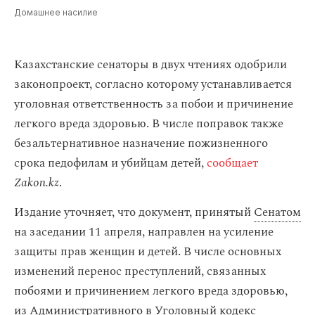
Домашнее насилие
Казахстанские сенаторы в двух чтениях одобрили
законопроект, согласно которому устанавливается
уголовная ответственность за побои и причинение
легкого вреда здоровью. В числе поправок также
безальтернативное назначение пожизненного
срока педофилам и убийцам детей,
сообщает
Zakon.kz
.
Издание уточняет, что документ, принятый
Сенатом
на заседании 11 апреля, направлен на усиление
защиты прав женщин и детей. В числе основных
изменений перенос преступлений, связанных
побоями и причинением легкого вреда здоровью,
из Административного в Уголовный кодекс