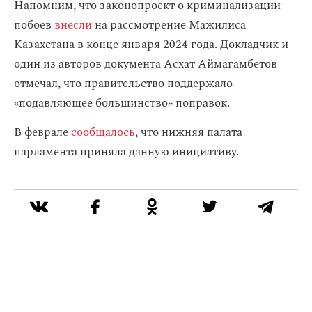
Напомним, что законопроект о криминализации
побоев
внесли
на рассмотрение Мажилиса
Казахстана в конце января 2024 года. Докладчик и
один из авторов документа Асхат Аймагамбетов
отмечал, что правительство поддержало
«подавляющее большинство» поправок.
В феврале
сообщалось
, что нижняя палата
парламента приняла данную инициативу.