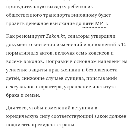
принудительную высадку ребенка из
общественного транспорта виновному будет
грозить денежное взыскание до
пяти МРП
.
Как резюмирует
Zakon.kz
, сенаторы утвердили
документ о внесении изменений и дополнений в 15
нормативных актов, включая семь кодексов и
восемь законов. Поправки в основном нацелены на
усиление защиты прав женщин и безопасности
детей, снижение случаев суицида, приставаний
сексуального характера, укрепление института
брака и семьи.
Для того, чтобы изменений вступили в
юридическую силу соответствующий закон должен
подписать президент страны.