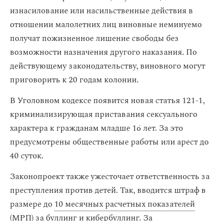
изнасилование или насильственные действия в
отношении малолетних лиц виновные неминуемо
получат пожизненное лишение свободы без
возможности назначения другого наказания. По
действующему законодательству, виновного могут
приговорить к 20 годам колонии.
В Уголовном кодексе появится новая статья 121-1,
криминализирующая приставания сексуального
характера к гражданам младше 16 лет. За это
предусмотрены общественные работы или арест до
40 суток.
Законопроект также ужесточает ответственность за
преступления против детей. Так, вводится штраф в
размере до
10 месячных расчетных показателей
(МРП) за буллинг и кибербуллинг. За