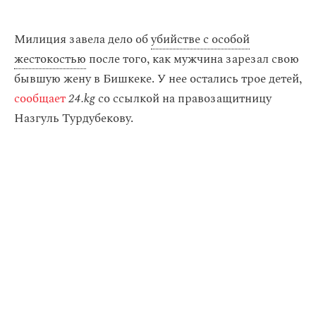
Милиция завела дело об
убийстве с особой
жестокостью
после того, как мужчина зарезал свою
бывшую жену в Бишкеке. У нее остались трое детей,
сообщает
24.kg
со ссылкой на правозащитницу
Назгуль Турдубекову.