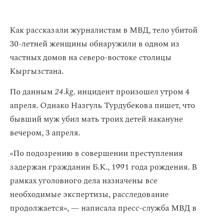
Как рассказали журналистам в МВД, тело убитой
30-летней женщины обнаружили в одном из
частных домов на северо-востоке столицы
Кыргызстана.
По данным
24.kg,
инцидент произошел утром 4
апреля. Однако Назгуль Турдубекова пишет, что
бывший муж убил мать троих детей накануне
вечером, 3 апреля.
«По подозрению в совершении преступления
задержан гражданин Б.К., 1991 года рождения. В
рамках уголовного дела назначены все
необходимые экспертизы, расследование
продолжается», — написала пресс-служба МВД в