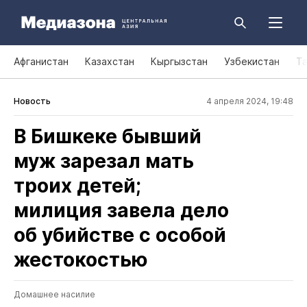
Афганистан
Казахстан
Кыргызстан
Узбекистан
Т
Новость
4 апреля 2024, 19:48
В Бишкеке бывший
муж зарезал мать
троих детей;
милиция завела дело
об убийстве с особой
жестокостью
Домашнее насилие