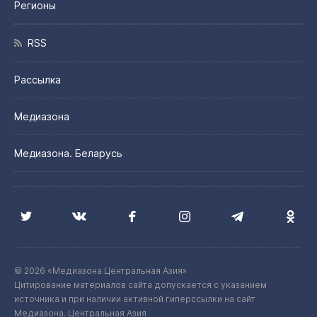
Регионы
RSS
Рассылка
Медиазона
Медиазона. Беларусь
© 2026 «Медиазона Центральная Азия»
Цитирование материалов сайта допускается с указанием
источника и при наличии активной гиперссылки на сайт
Медиазона. Центральная Азия