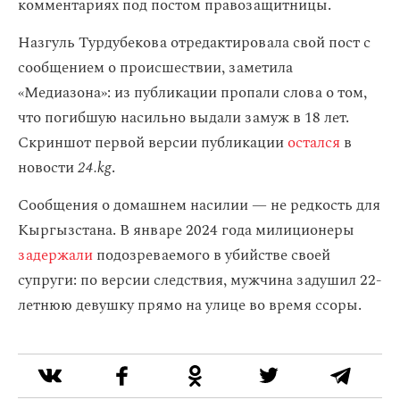
комментариях под постом правозащитницы.
Назгуль Турдубекова отредактировала свой пост с
сообщением о происшествии, заметила
«Медиазона»: из публикации пропали слова о том,
что погибшую насильно выдали замуж в 18 лет.
Скриншот первой версии публикации
остался
в
новости
24.kg
.
Сообщения о домашнем насилии — не редкость для
Кыргызстана. В январе 2024 года милиционеры
задержали
подозреваемого в убийстве своей
супруги: по версии следствия, мужчина задушил 22-
летнюю девушку прямо на улице во время ссоры.