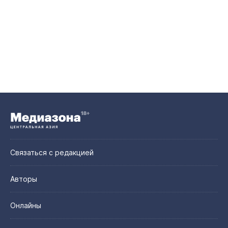
Связаться с редакцией
Авторы
Онлайны