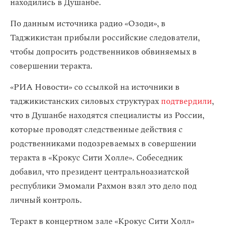
находились в Душанбе.
По данным источника радио «Озоди», в
Таджикистан прибыли российские следователи,
чтобы допросить родственников обвиняемых в
совершении теракта.
«РИА Новости» со ссылкой на источники в
таджикистанских силовых структурах
подтвердили
,
что в Душанбе находятся специалисты из России,
которые проводят следственные действия с
родственниками подозреваемых в совершении
теракта в «Крокус Сити Холле». Собеседник
добавил, что президент центральноазиатской
республики Эмомали Рахмон взял это дело под
личный контроль.
Теракт в концертном зале «Крокус Сити Холл»