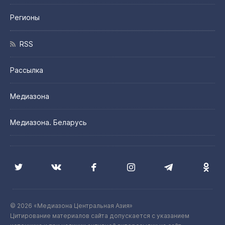
Регионы
RSS
Рассылка
Медиазона
Медиазона. Беларусь
© 2026 «Медиазона Центральная Азия»
Цитирование материалов сайта допускается с указанием