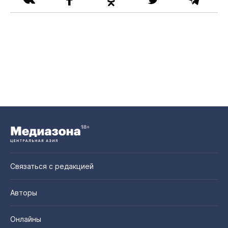
Связаться с редакцией
Авторы
Онлайны