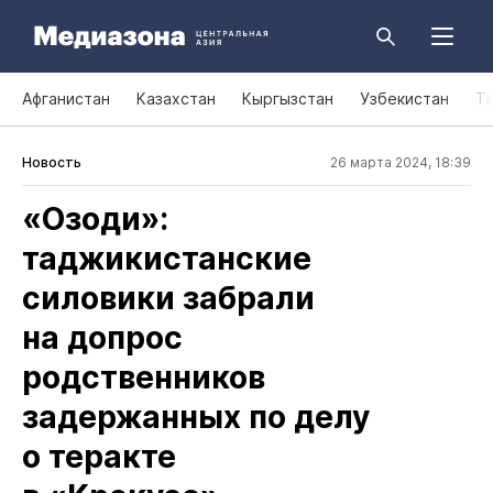
Афганистан
Казахстан
Кыргызстан
Узбекистан
Т
Новость
26 марта 2024, 18:39
«Озоди»:
таджикистанские
силовики забрали
на допрос
родственников
задержанных по делу
о теракте