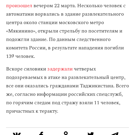
произошел
вечером 22 марта. Несколько человек с
автоматами ворвались в здание развлекательного
центра около станции московского метро
«Мякинино», открыли стрельбу по посетителям и
подожгли здание. По данным следственного
комитета России, в результате нападения погибли
139 человек.
Вскоре силовики
задержали
четверых
подозреваемых в атаке на развлекательный центр,
все они оказались гражданами Таджикистана. Всего
же, согласно информации российских спецслужб,
по горячим следам под стражу взяли 11 человек,
причастных к теракту.