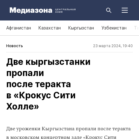
Афганистан
Казахстан
Кыргызстан
Узбекистан
Т
Новость
23 марта 2024, 19:40
Две кыргызстанки
пропали
после теракта
в «Крокус Сити
Холле»
Две уроженки Кыргызстана пропали после теракта
в московском концертном зале «Крокус Сити