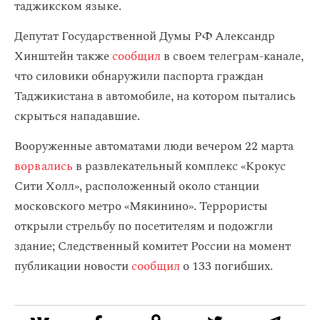
таджикском языке.
Депутат Государственной Думы РФ Александр
Хинштейн также
сообщил
в своем телеграм-канале,
что силовики обнаружили паспорта граждан
Таджикистана в автомобиле, на котором пытались
скрыться нападавшие.
Вооруженные автоматами люди вечером 22 марта
ворвались
в развлекательный комплекс «Крокус
Сити Холл», расположенный около станции
московского метро «Мякинино». Террористы
открыли стрельбу по посетителям и подожгли
здание; Следственный комитет России на момент
публикации новости
сообщил
о 133 погибших.