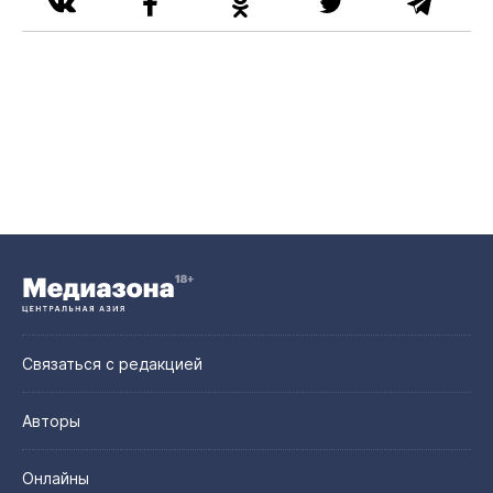
Связаться с редакцией
Авторы
Онлайны