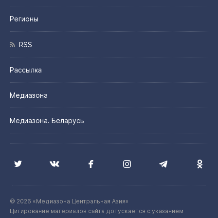
Регионы
RSS
Рассылка
Медиазона
Медиазона. Беларусь
© 2026 «Медиазона Центральная Азия»
Цитирование материалов сайта допускается с указанием