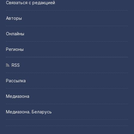
Связаться с редакцией
Авторы
Онлайны
Регионы
RSS
Рассылка
Медиазона
Медиазона. Беларусь