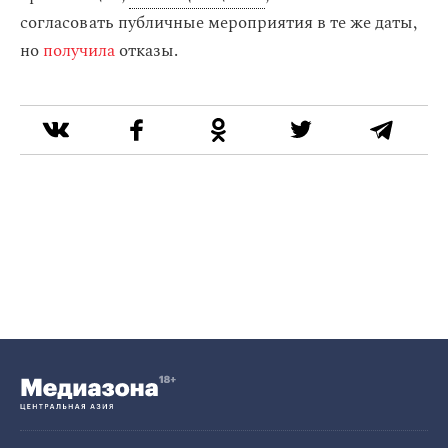
согласовать публичные мероприятия в те же даты,
но
получила
отказы.