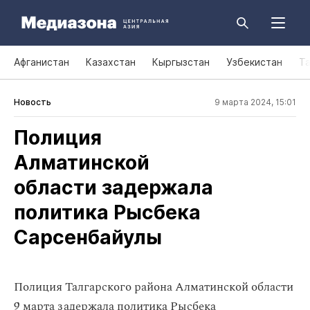
Афганистан
Казахстан
Кыргызстан
Узбекистан
Т
Новость
9 марта 2024, 15:01
Полиция
Алматинской
области задержала
политика Рысбека
Сарсенбайулы
Полиция Талгарского района Алматинской области
9 марта задержала политика Рысбека