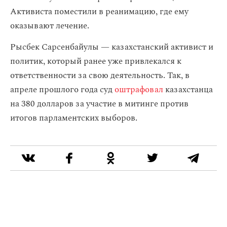
Активиста поместили в реанимацию, где ему
оказывают лечение.
Рысбек Сарсенбайулы — казахстанский активист и
политик, который ранее уже привлекался к
ответственности за свою деятельность. Так, в
апреле прошлого года суд
оштрафовал
казахстанца
на 380 долларов за участие в митинге против
итогов парламентских выборов.