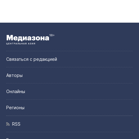
Связаться с редакцией
Авторы
Онлайны
Регионы
RSS