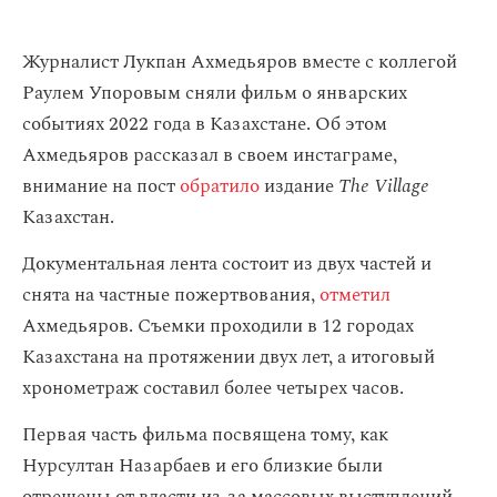
Журналист Лукпан Ахмедьяров вместе с коллегой
Раулем Упоровым сняли фильм о январских
событиях 2022 года в Казахстане. Об этом
Ахмедьяров рассказал в своем инстаграме,
внимание на пост
обратило
издание
The Village
Казахстан.
Документальная лента состоит из двух частей и
снята на частные пожертвования,
отметил
Ахмедьяров. Съемки проходили в 12 городах
Казахстана на протяжении двух лет, а итоговый
хронометраж составил более четырех часов.
Первая часть фильма посвящена тому, как
Нурсултан Назарбаев и его близкие были