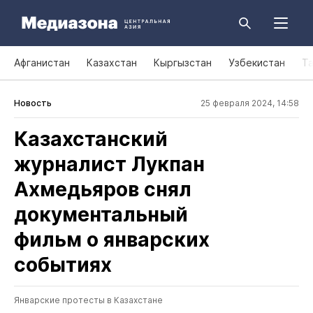
Афганистан
Казахстан
Кыргызстан
Узбекистан
Т
Новость
25 февраля 2024, 14:58
Казахстанский
журналист Лукпан
Ахмедьяров снял
документальный
фильм о январских
событиях
Январские протесты в Казахстане