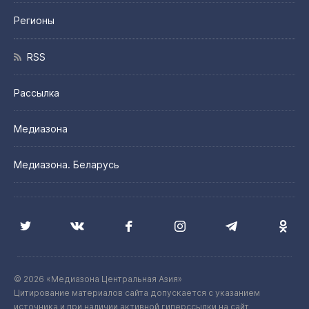
Регионы
RSS
Рассылка
Медиазона
Медиазона. Беларусь
© 2026 «Медиазона Центральная Азия»
Цитирование материалов сайта допускается с указанием
источника и при наличии активной гиперссылки на сайт