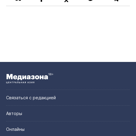
Связаться с редакцией
Авторы
Онлайны