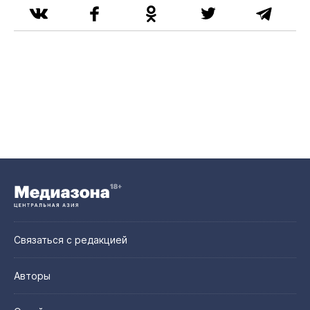
Связаться с редакцией
Авторы