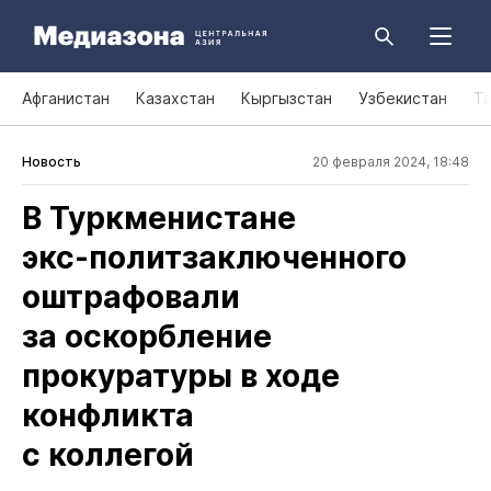
Афганистан
Казахстан
Кыргызстан
Узбекистан
Т
Новость
20 февраля 2024, 18:48
В Туркменистане
экс‑политзаключенного
оштрафовали
за оскорбление
прокуратуры в ходе
конфликта
с коллегой