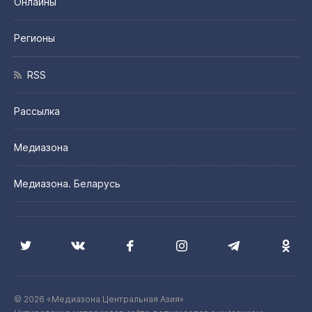
Онлайны
Регионы
RSS
Рассылка
Медиазона
Медиазона. Беларусь
© 2026 «Медиазона Центральная Азия»