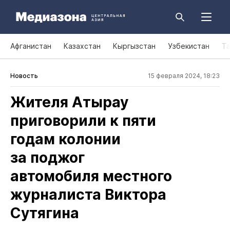
Афганистан
Казахстан
Кыргызстан
Узбекистан
Т
Новость
15 февраля 2024, 18:23
Жителя Атырау
приговорили к пяти
годам колонии
за поджог
автомобиля местного
журналиста Виктора
Сутягина