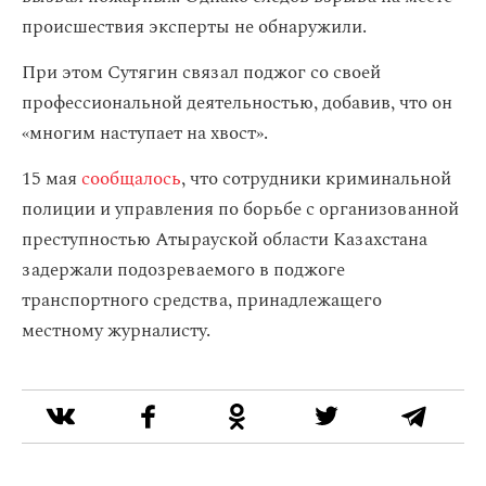
происшествия эксперты не обнаружили.
При этом Сутягин связал поджог со своей
профессиональной деятельностью, добавив, что он
«многим наступает на хвост».
15 мая
сообщалось
, что сотрудники криминальной
полиции и управления по борьбе с организованной
преступностью Атырауской области Казахстана
задержали подозреваемого в поджоге
транспортного средства, принадлежащего
местному журналисту.