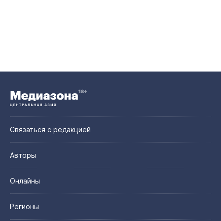
Связаться с редакцией
Авторы
Онлайны
Регионы