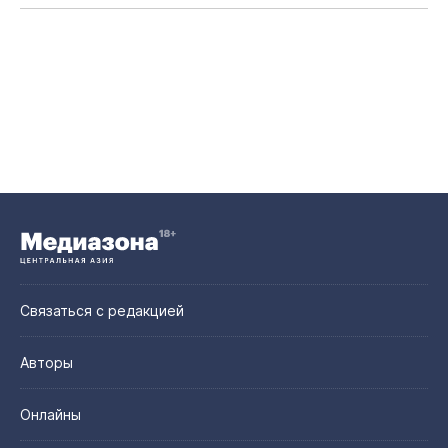
Связаться с редакцией
Авторы
Онлайны