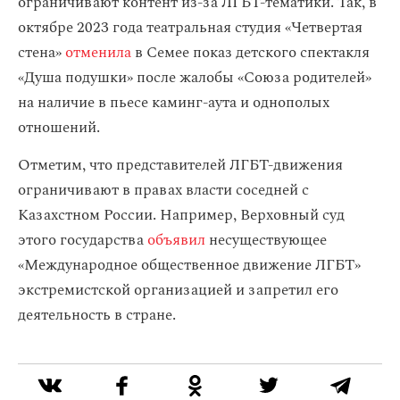
ограничивают контент из-за ЛГБТ-тематики. Так, в
октябре 2023 года театральная студия «Четвертая
стена»
отменила
в Семее показ детского спектакля
«Душа подушки» после жалобы «Союза родителей»
на наличие в пьесе каминг-аута и однополых
отношений.
Отметим, что представителей ЛГБТ-движения
ограничивают в правах власти соседней с
Казахстном России. Например, Верховный суд
этого государства
объявил
несуществующее
«Международное общественное движение ЛГБТ»
экстремистской организацией и запретил его
деятельность в стране.