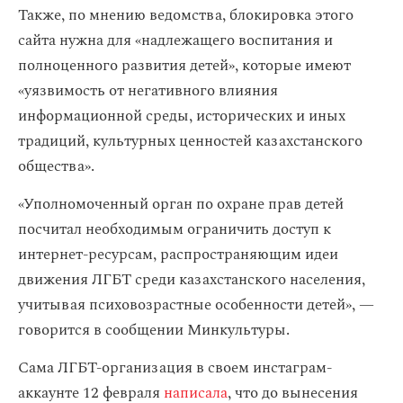
Также, по мнению ведомства, блокировка этого
сайта нужна для «надлежащего воспитания и
полноценного развития детей», которые имеют
«уязвимость от негативного влияния
информационной среды, исторических и иных
традиций, культурных ценностей казахстанского
общества».
«Уполномоченный орган по охране прав детей
посчитал необходимым ограничить доступ к
интернет-ресурсам, распространяющим идеи
движения ЛГБТ среди казахстанского населения,
учитывая психовозрастные особенности детей», —
говорится в сообщении Минкультуры.
Сама ЛГБТ-организация в своем инстаграм-
аккаунте 12 февраля
написала
, что до вынесения