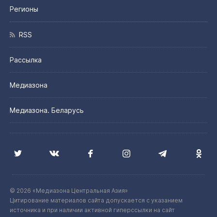
Регионы
RSS
Рассылка
Медиазона
Медиазона. Беларусь
© 2026 «Медиазона Центральная Азия»
Цитирование материалов сайта допускается с указанием
источника и при наличии активной гиперссылки на сайт