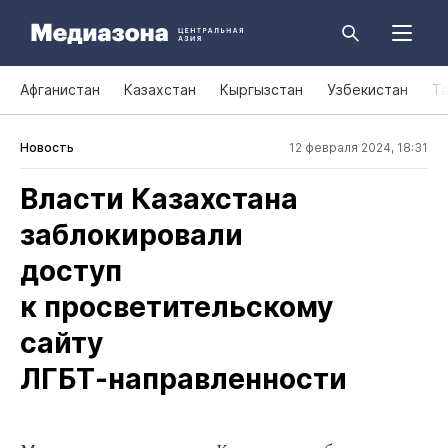
Афганистан
Казахстан
Кыргызстан
Узбекистан
Т
Новость
12 февраля 2024, 18:31
Власти Казахстана
заблокировали
доступ
к просветительскому
сайту
ЛГБТ‑направленности