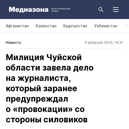
Афганистан
Казахстан
Кыргызстан
Узбекистан
Т
Новость
9 февраля 2024, 14:27
Милиция Чуйской
области завела дело
на журналиста,
который заранее
предупреждал
о «провокации» со
стороны силовиков