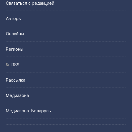
Связаться с редакцией
Авторы
Онлайны
Регионы
RSS
Рассылка
Медиазона
Медиазона. Беларусь