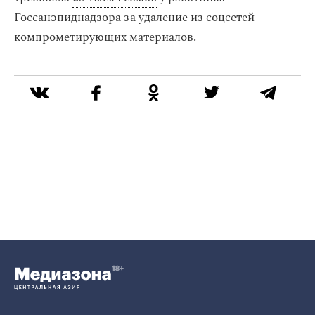
Госсанэпиднадзора за удаление из соцсетей
компрометирующих материалов.