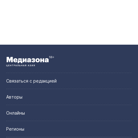
Связаться с редакцией
Авторы
Онлайны
Регионы