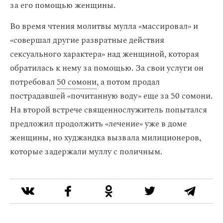
за его помощью женщины.
Во время чтения молитвы мулла «массировал» и
«совершал другие развратные действия
сексуального характера» над женщиной, которая
обратилась к нему за помощью. За свои услуги он
потребовал
50 сомони
, а потом продал
пострадавшей «почитанную воду» еще за 50 сомони.
На второй встрече священнослужитель попытался
предложил продолжить «лечение» уже в доме
женщины, но худжандка вызвала милиционеров,
которые задержали муллу с поличным.