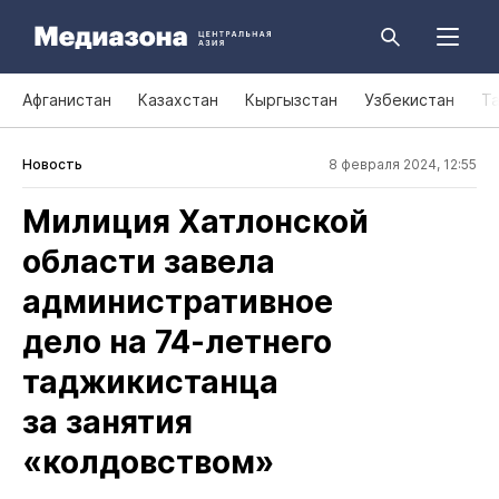
Афганистан
Казахстан
Кыргызстан
Узбекистан
Т
Новость
8 февраля 2024, 12:55
Милиция Хатлонской
области завела
административное
дело на 74‑летнего
таджикистанца
за занятия
«колдовством»