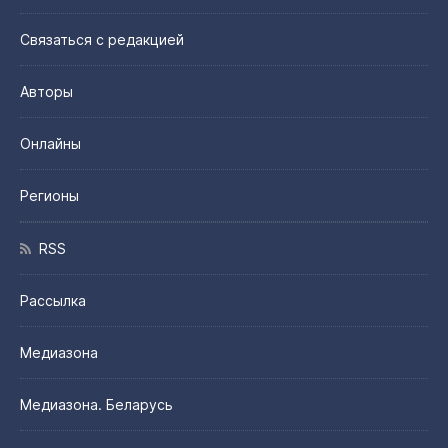
Связаться с редакцией
Авторы
Онлайны
Регионы
RSS
Рассылка
Медиазона
Медиазона. Беларусь