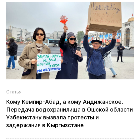
Статья
Кому Кемпир‑Абад, а кому Андижанское.
Передача водохранилища в Ошской области
Узбекистану вызвала протесты и
задержания в Кыргызстане