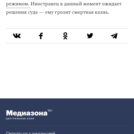
режимом.
Иностранец в данный момент ожидает
решения суда — ему грозит смертная казнь.
Связаться с редакцией