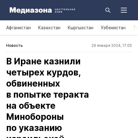
Афганистан
Казахстан
Кыргызстан
Узбекистан
Т
Новость
29 января 2024, 17:05
В Иране казнили
четырех курдов,
обвиненных
в попытке теракта
на объекте
Минобороны
по указанию