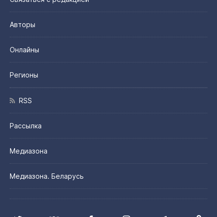
Авторы
Онлайны
Регионы
RSS
Рассылка
Медиазона
Медиазона. Беларусь