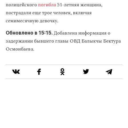
полицейского
погибла
51‑летняя женщина,
пострадали еще трое человек, включая
семимесячную девочку.
Добавлена информация о
Обновлено в 15:15.
задержании бывшего главы ОВД Балыкчы Бектура
Осмонбаева.