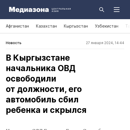
Афганистан
Казахстан
Кыргызстан
Узбекистан
Т
Новость
27 января 2024, 14:44
В Кыргызстане
начальника ОВД
освободили
от должности, его
автомобиль сбил
ребенка и скрылся