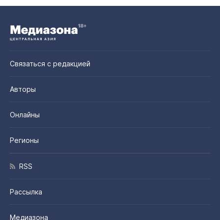
Связаться с редакцией
Авторы
Онлайны
Регионы
RSS
Рассылка
Медиазона