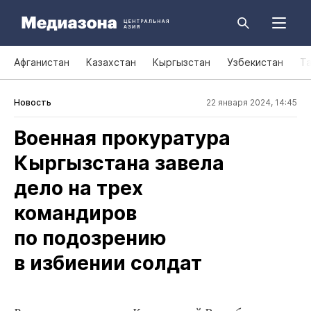
Афганистан
Казахстан
Кыргызстан
Узбекистан
Т
Новость
22 января 2024, 14:45
Военная прокуратура
Кыргызстана завела
дело на трех
командиров
по подозрению
в избиении солдат