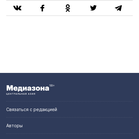
Связаться с редакцией
Авторы