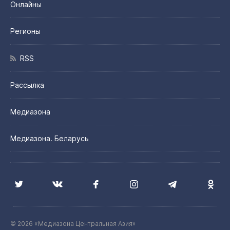
Онлайны
Регионы
RSS
Рассылка
Медиазона
Медиазона. Беларусь
© 2026 «Медиазона Центральная Азия»