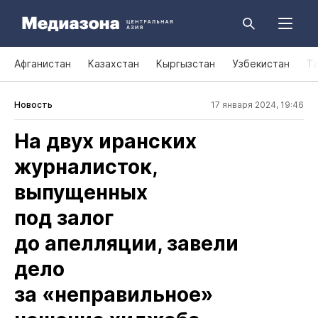
Афганистан
Казахстан
Кыргызстан
Узбекистан
Т
Новость
17 января 2024, 19:46
На двух иранских
журналисток,
выпущенных
под залог
до апелляции, завели
дело
за «неправильное»