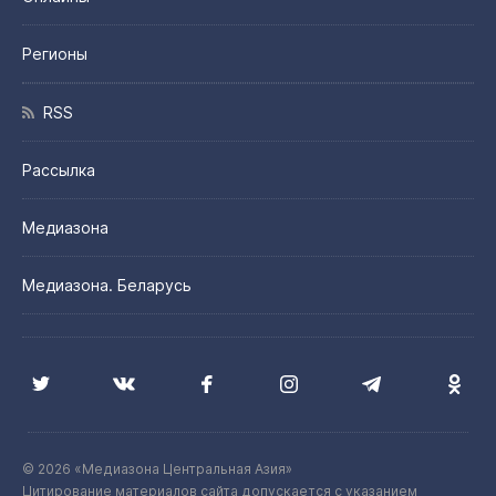
Регионы
RSS
Рассылка
Медиазона
Медиазона. Беларусь
© 2026 «Медиазона Центральная Азия»
Цитирование материалов сайта допускается с указанием