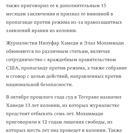
также приговорил ее к дополнительным 15
месяцам заключения и признал ее виновной в
пропаганде против режима из-за правозащитных
заявлений иранки из колонии.
Журналистки Нилуфар Хамеди и Элаэ Мохаммади
обвиняются по различным статьям, включая
сотрудничество с враждебным правительством
США, пропаганду против режима, а также собрание
и сговор с целью действий, направленных против
национальной безопасности.
В октябре прошлого года суд в Тегеране назначил
Хамеди 13 лет колонии, из которых журналистке
предстоит отбывать семь лет. Мохаммади
приговорили к 12 годам лишения свободы, из
которых шесть лет она проведет в колонии. Также