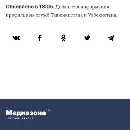
Добавлена информация
Обновлено в 18:05.
профильных служб Таджикистана и Узбекистана.