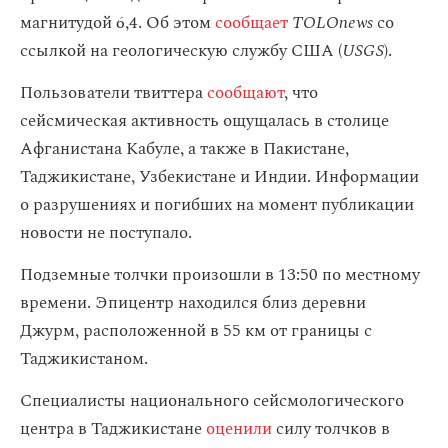
магнитудой 6,4. Об этом
сообщает
TOLOnews
со
ссылкой на геологическую службу США (
USGS
).
Пользователи твиттера
сообщают
, что
сейсмическая активность ощущалась в столице
Афганистана Кабуле, а также в Пакистане,
Таджикистане, Узбекистане и Индии. Информации
о разрушениях и погибших на момент публикации
новости не поступало.
Подземные толчки произошли в 13:50 по местному
времени. Эпицентр находился близ деревни
Джурм, расположенной в 55 км от границы с
Таджикистаном.
Специалисты национального сейсмологического
центра в Таджикистане
оценили
силу толчков в