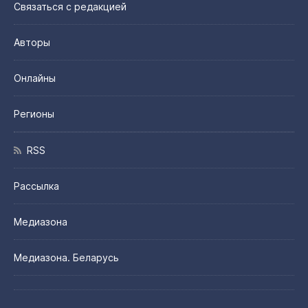
Связаться с редакцией
Авторы
Онлайны
Регионы
RSS
Рассылка
Медиазона
Медиазона. Беларусь