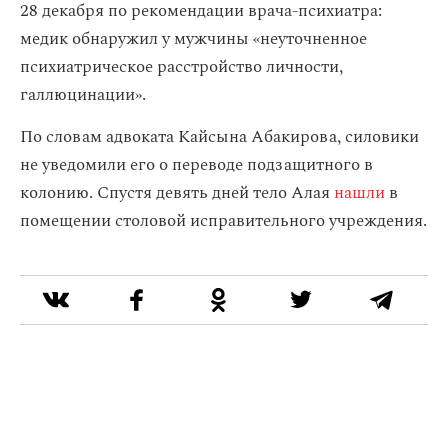
28 декабря по рекомендации врача-психиатра:
медик обнаружил у мужчины «неуточненное
психиатрическое расстройство личности,
галлюцинации».
По словам адвоката Кайсына Абакирова, силовики
не уведомили его о переводе подзащитного в
колонию. Спустя девять дней тело Алая
нашли
в
помещении столовой исправительного учреждения.