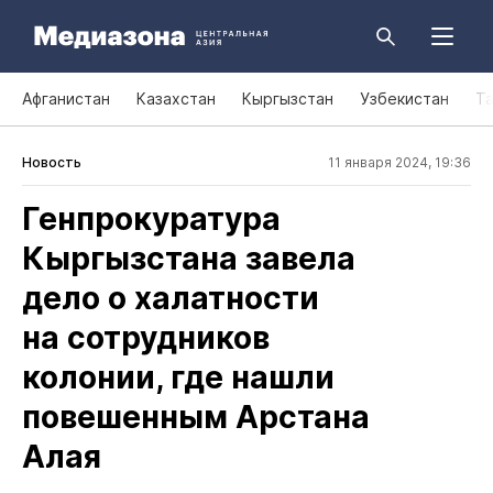
Афганистан
Казахстан
Кыргызстан
Узбекистан
Т
Новость
11 января 2024, 19:36
Генпрокуратура
Кыргызстана завела
дело о халатности
на сотрудников
колонии, где нашли
повешенным Арстана
Алая