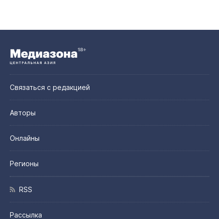
Связаться с редакцией
Авторы
Онлайны
Регионы
RSS
Рассылка